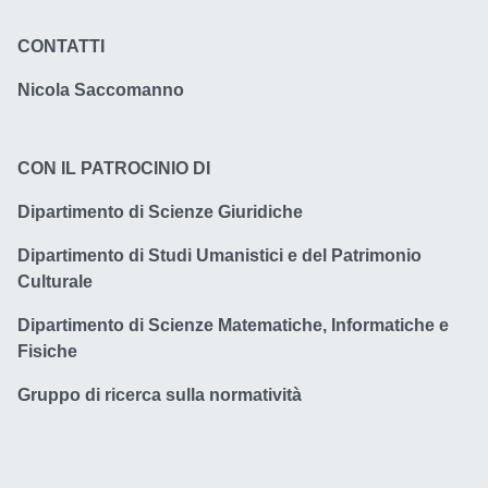
CONTATTI
Nicola Saccomanno
CON IL PATROCINIO DI
Dipartimento di Scienze Giuridiche
Dipartimento di Studi Umanistici e del Patrimonio
Culturale
Dipartimento di Scienze Matematiche, Informatiche e
Fisiche
Gruppo di ricerca sulla normatività