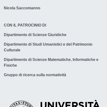
Nicola Saccomanno
CON IL PATROCINIO DI
Dipartimento di Scienze Giuridiche
Dipartimento di Studi Umanistici e del Patrimonio
Culturale
Dipartimento di Scienze Matematiche, Informatiche e
Fisiche
Gruppo di ricerca sulla normatività